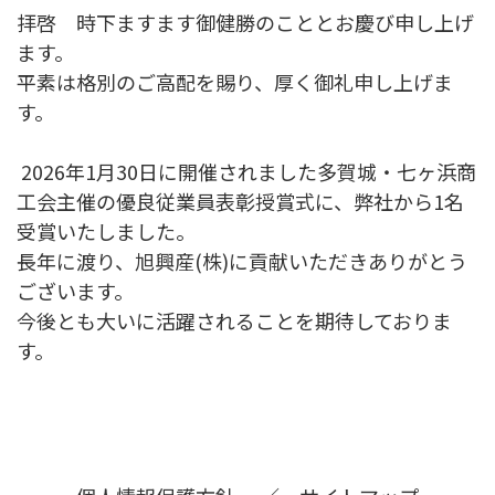
拝啓 時下ますます御健勝のこととお慶び申し上げ
ます。
平素は格別のご高配を賜り、厚く御礼申し上げま
す。
2026年1月30日に開催されました多賀城・七ヶ浜商
工会主催の優良従業員表彰授賞式に、弊社から1名
受賞いたしました。
長年に渡り、旭興産(株)に貢献いただきありがとう
ございます。
今後とも大いに活躍されることを期待しておりま
す。