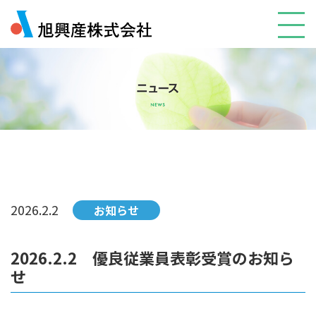
2026.2.2
お知らせ
2026.2.2 優良従業員表彰受賞のお知ら
せ